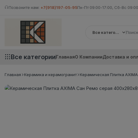
Позвоните нам:
+7(918)197-05-95
Пн-Пт 09:00-17:00, Сб-Вс 09:00
Все категории
Все категории
Главная
О Компании
Доставка и оп
Главная
Керамика и керамогранит
Керамическая Плитка AXIMA 