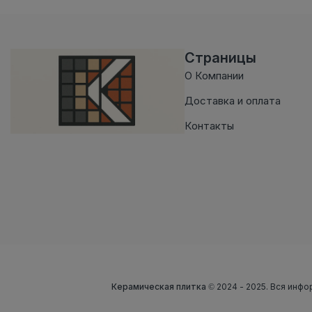
Страницы
О Компании
Доставка и оплата
Контакты
Керамическая плитка
© 2024 - 2025. Вся инфо