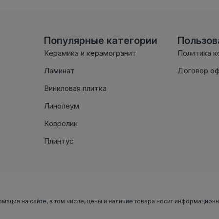
Популярные категории
Пользо
Керамика и керамогранит
Политика к
Ламинат
Договор о
Виниловая плитка
Линолеум
Ковролин
Плинтус
рмация на сайте, в том числе, цены и наличие товара носит информацион