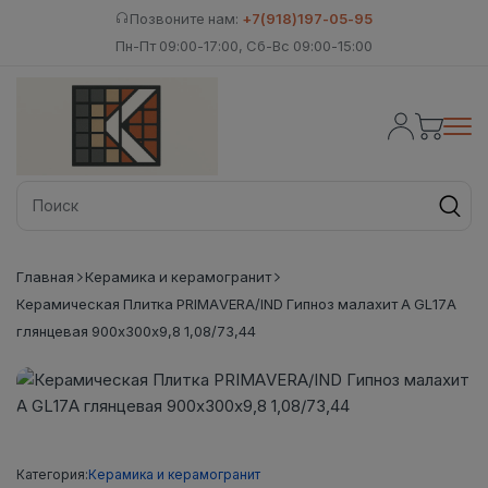
Позвоните нам:
+7(918)197-05-95
Пн-Пт 09:00-17:00, Сб-Вс 09:00-15:00
Главная
Керамика и керамогранит
Керамическая Плитка PRIMAVERA/IND Гипноз малахит А GL17A
глянцевая 900х300х9,8 1,08/73,44
Категория:
Керамика и керамогранит