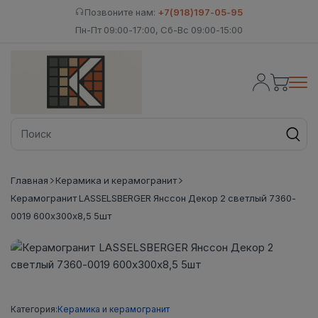
Позвоните нам:
+7(918)197-05-95
Пн-Пт 09:00-17:00, Сб-Вс 09:00-15:00
Главная
Керамика и керамогранит
Керамогранит LASSELSBERGER Янссон Декор 2 светлый 7360-
0019 600х300х8,5 5шт
Категория:
Керамика и керамогранит