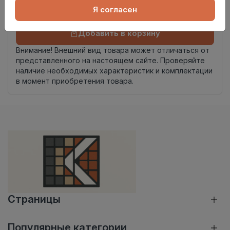
Я согласен
Добавить в корзину
Внимание! Внешний вид товара может отличаться от
представленного на настоящем сайте. Проверяйте
наличие необходимых характеристик и комплектации
в момент приобретения товара.
Страницы
Популярные категории