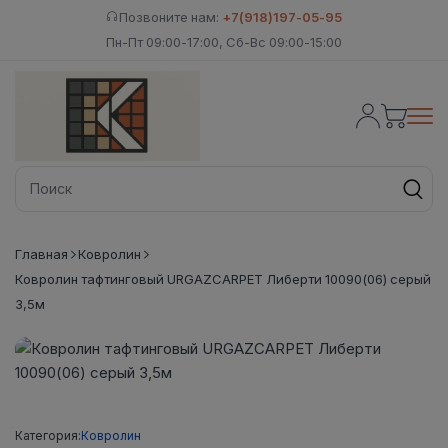
Позвоните нам:
+7(918)197-05-95
Пн-Пт 09:00-17:00, Сб-Вс 09:00-15:00
Главная
Ковролин
Ковролин тафтинговый URGAZCARPET Либерти 10090(06) серый
3,5м
Категория:
Ковролин