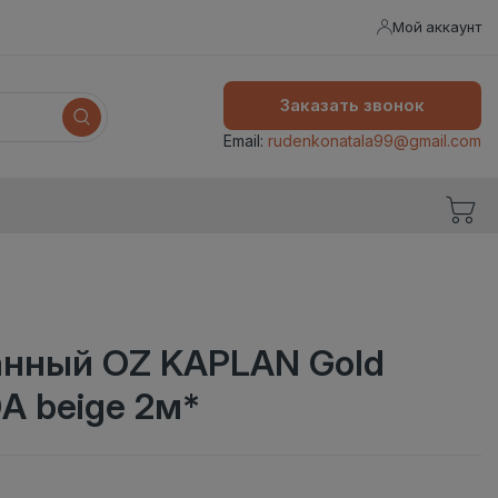
Мой аккаунт
Заказать звонок
Email:
rudenkonatala99@gmail.com
анный OZ KAPLAN Gold
A beige 2м*