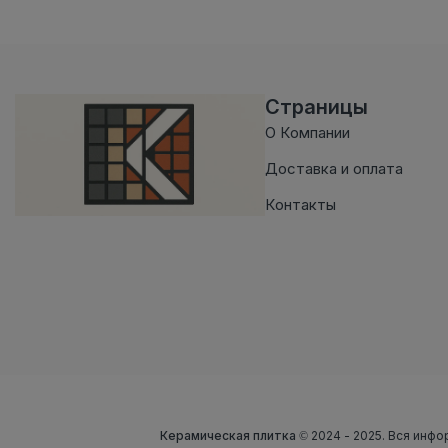
Страницы
О Компании
Доставка и оплата
Контакты
Керамическая плитка
© 2024 - 2025. Вся инфо