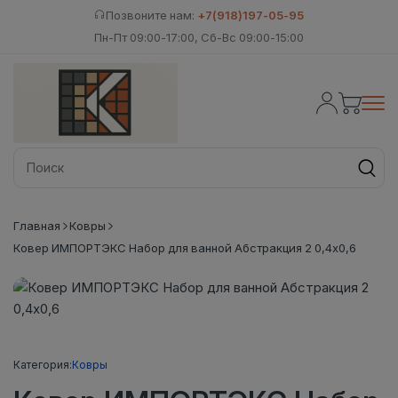
Позвоните нам:
+7(918)197-05-95
Пн-Пт 09:00-17:00, Сб-Вс 09:00-15:00
Главная
Ковры
Ковер ИМПОРТЭКС Набор для ванной Абстракция 2 0,4х0,6
Категория:
Ковры