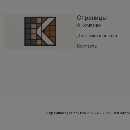
Страницы
О Компании
Доставка и оплата
Контакты
Керамическая плитка
© 2024 - 2025. Вся инфо