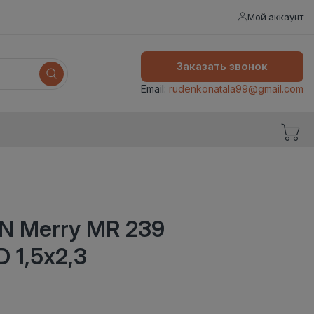
Мой аккаунт
Заказать звонок
Email:
rudenkonatala99@gmail.com
N Merry MR 239
 1,5х2,3