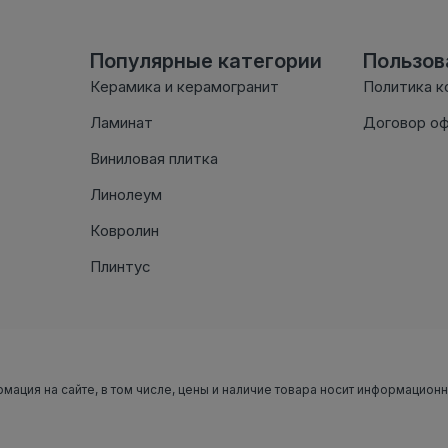
Популярные категории
Пользо
Керамика и керамогранит
Политика к
Ламинат
Договор о
Виниловая плитка
Линолеум
Ковролин
Плинтус
рмация на сайте, в том числе, цены и наличие товара носит информацион