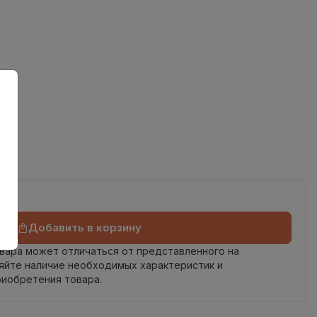
Добавить в корзину
овара может отличаться от представленного на
яйте наличие необходимых характеристик и
риобретения товара.