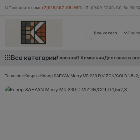
Позвоните нам:
+7(918)197-05-95
Пн-Пт 09:00-17:00, Сб-Вс 09:00
Все категории
Все категории
Главная
О Компании
Доставка и оп
Главная
Ковры
Ковер SAFYAN Merry MR 239 D.VIZON/GOLD 1,5х2,