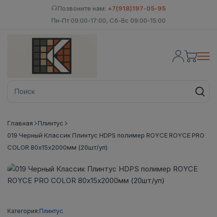
Позвоните нам:
+7(918)197-05-95
Пн-Пт 09:00-17:00, Сб-Вс 09:00-15:00
Главная
Плинтус
019 Черный Классик Плинтус HDPS полимер ROYCE ROYCE PRO
COLOR 80х15х2000мм (20шт/уп)
Категория:
Плинтус