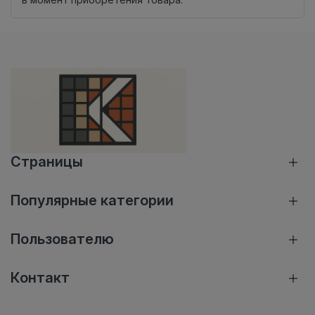
Страницы
Популярные категории
Пользователю
Контакт