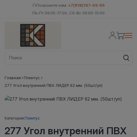
Позвоните нам:
+7(918)197-05-95
Пн-Пт 09:00-17:00, Сб-Вс 09:00-15:00
Главная
Плинтус
277 Угол внутренний ПВХ ЛИДЕР 62 мм. (50шт/уп)
Категория:
Плинтус
277 Угол внутренний ПВХ