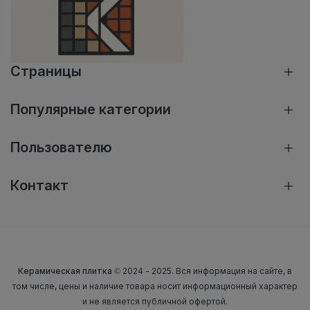
Страницы
Популярные категории
Пользователю
Контакт
Керамическая плитка
© 2024 - 2025. Вся информация на сайте, в
том числе, цены и наличие товара носит информационный характер
и не является публичной офертой.