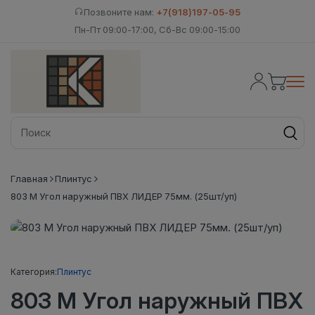
Позвоните нам:
+7(918)197-05-95
Пн-Пт 09:00-17:00, Сб-Вс 09:00-15:00
Главная
Плинтус
803 М Угол наружный ПВХ ЛИДЕР 75мм. (25шт/уп)
Категория:
Плинтус
803 М Угол наружный ПВХ