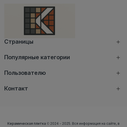
Страницы
Популярные категории
Пользователю
Контакт
Керамическая плитка
© 2024 - 2025. Вся информация на сайте, в