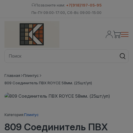
Позвоните нам:
+7(918)197-05-95
Пн-Пт 09:00-17:00, Сб-Вс 09:00-15:00
Главная
Плинтус
809 Соединитель ПВХ ROYCE 58мм. (25шт/уп)
Категория:
Плинтус
809 Соединитель ПВХ