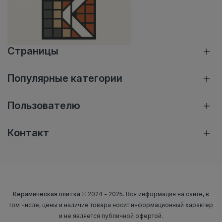
Страницы
Популярные категории
Пользователю
Контакт
Керамическая плитка
© 2024 - 2025. Вся информация на сайте, в
том числе, цены и наличие товара носит информационный характер
и не является публичной офертой.