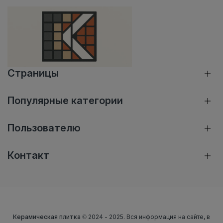
Страницы
Популярные категории
Пользователю
Контакт
Керамическая плитка
© 2024 - 2025. Вся информация на сайте, в