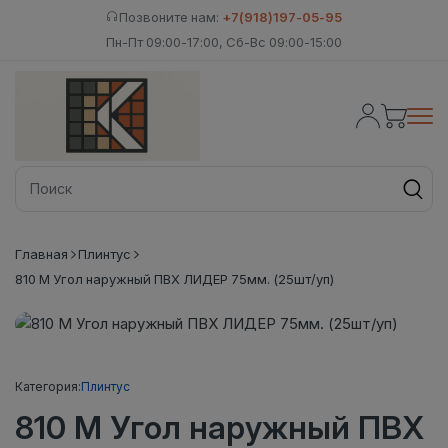
Позвоните нам:
+7(918)197-05-95
Пн-Пт 09:00-17:00, Сб-Вс 09:00-15:00
Главная
Плинтус
810 М Угол наружный ПВХ ЛИДЕР 75мм. (25шт/уп)
Категория:
Плинтус
810 М Угол наружный ПВХ