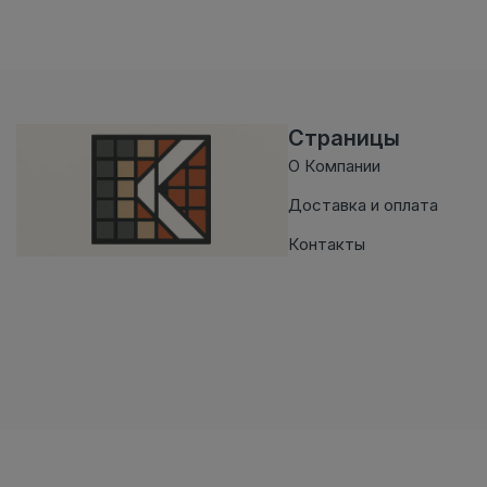
Страницы
О Компании
Доставка и оплата
Контакты