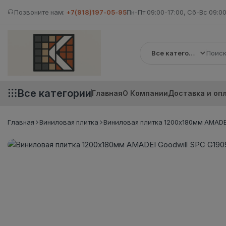
Позвоните нам:
+7(918)197-05-95
Пн-Пт 09:00-17:00, Сб-Вс 09:00
Все категории
Все категории
Главная
О Компании
Доставка и оп
Главная
Виниловая плитка
Виниловая плитка 1200x180мм AMADEI 