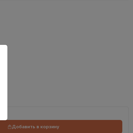
ов
Добавить в корзину