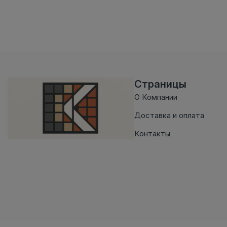
Страницы
О Компании
Доставка и оплата
Контакты